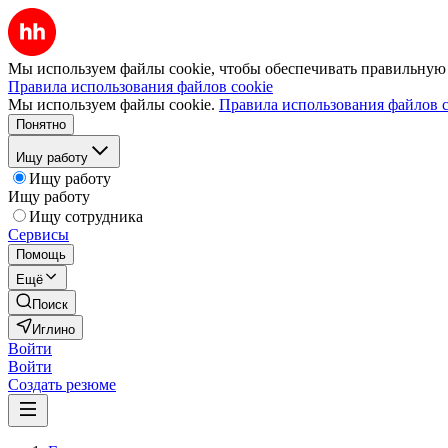
Мы используем файлы cookie, чтобы обеспечивать правильную р
Правила использования файлов cookie
Мы используем файлы cookie.
Правила использования файлов c
Понятно
Ищу работу
Ищу работу
Ищу работу
Ищу сотрудника
Сервисы
Помощь
Ещё
Поиск
Иглино
Войти
Войти
Создать резюме