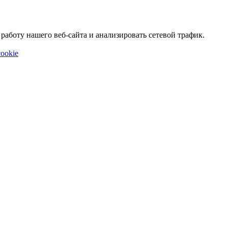
аботу нашего веб-сайта и анализировать сетевой трафик.
ookie