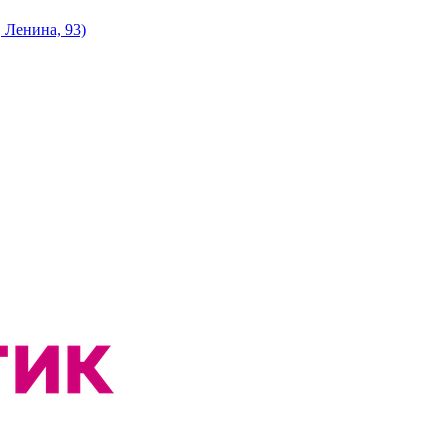
 Ленина, 93)