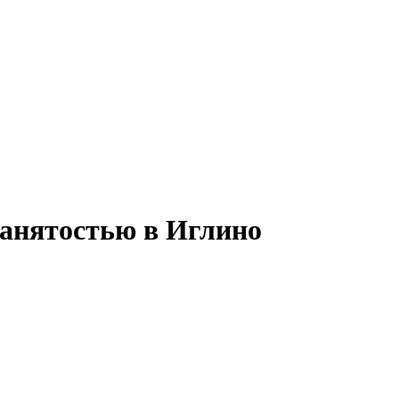
занятостью в Иглино