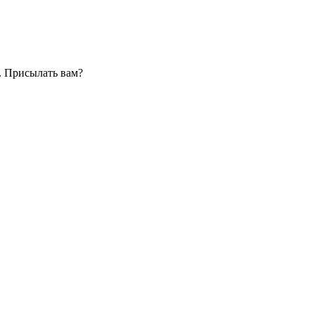
. Присылать вам?