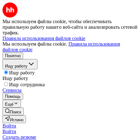
Мы используем файлы cookie, чтобы обеспечивать
правильную работу нашего веб-сайта и анализировать сетевой
трафик.
Правила использования файлов cookie
Мы используем файлы cookie.
Правила использования
файлов cookie
Понятно
Ищу работу
Ищу работу
Ищу работу
Ищу сотрудника
Сервисы
Помощь
Ещё
Поиск
Иглино
Войти
Войти
Создать резюме