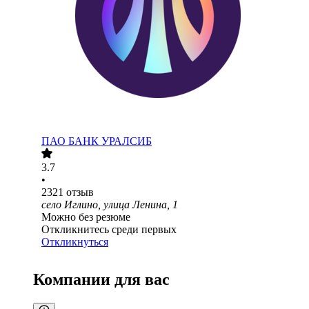
ПАО
БАНК УРАЛСИБ
3.7
•
2321
отзыв
село Иглино, улица Ленина, 1
Можно без резюме
Откликнитесь среди первых
Откликнуться
Компании для вас