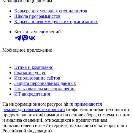
Молодым специалистам
Карьера для молодых специалистов
Школа программистов
Карьера в некоммерческих организациях
Боты для уведомлений
Мобильное приложение
Этика и комплаенс
Оказание услуг
Использование сайтов
Защита персональных данных
Пользовательское соглашение
ИТ аккредитация
На информационном ресурсе hh.ru
применяются
рекомендательные технологии
(информационные технологии
предоставления информации на основе сбора, систематизации
и анализа сведений, относящихся к предпочтениям
пользователей сети «Интернет», находящихся на территории
Российской Федерации)