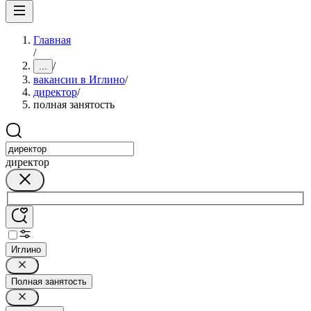
Главная
/
/
...
вакансии в Иглино
/
директор
/
полная занятость
директор
Иглино
Полная занятость