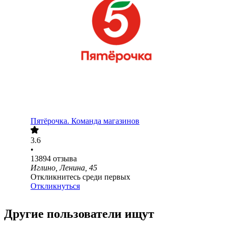
Пятёрочка. Команда магазинов
3.6
•
13894
отзыва
Иглино, Ленина, 45
Откликнитесь среди первых
Откликнуться
Другие пользователи ищут