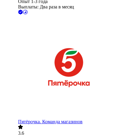
Опыт 1-3 года
Выплаты: Два раза в месяц
Пятёрочка. Команда магазинов
3.6